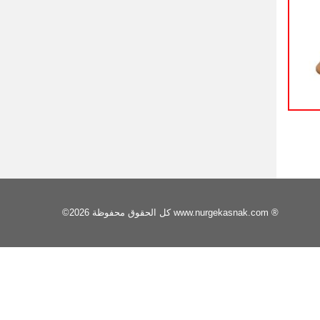
©2026 كل الحقوق محفوظة www.nurgekasnak.com ®