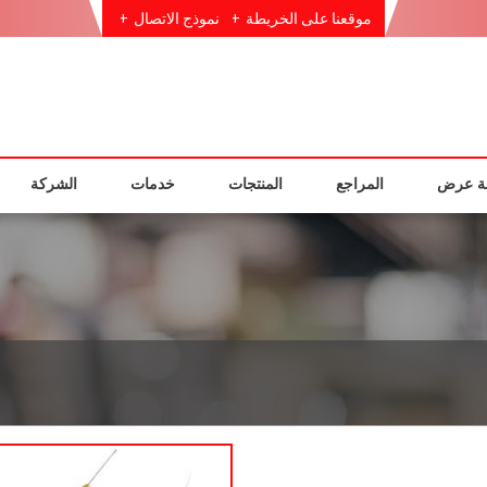
موقعنا على الخريطة
نموذج الاتصال
ة عرض
المراجع
المنتجات
خدمات
الشركة